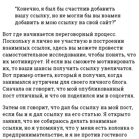
“Конечно, я был бы счастлив добавить
вашу ссылку, но не могли бы вы взамен
добавить и мою ссылку на свой сайт?”
Вот где начинается переговорный процесс.
Поскольку я лично не участвую в построении
взаимных ссылок, здесь вы можете провести
самостоятельное исследование, чтобы понять, что
их мотивирует. И если вы сможете мотивировать
их, то ваши шансы получить ссылку увеличатся.
Вот пример ответа, который я получил, когда
занимался аутричем для своего личного блога.
Сначала он говорит, что мой опубликованный
пост отличный, и что он поделился им в соцсетях.
Затем он говорит, что дал бы ссылку на мой пост,
если бы и я дал ссылку на его статью. Я открыто
заявил, что не собираюсь делать взаимные
ссылки, но я упомянул, что у меня есть колонка о
предпринимательстве, и я не против гостевого