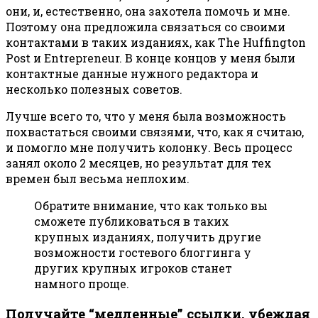
они, и, естественно, она захотела помочь и мне.
Поэтому она предложила связаться со своими
контактами в таких изданиях, как The Huffington
Post и Entrepreneur. В конце концов у меня были
контактные данные нужного редактора и
несколько полезных советов.
Лучше всего то, что у меня была возможность
похвастаться своими связями, что, как я считаю,
и помогло мне получить колонку. Весь процесс
занял около 2 месяцев, но результат для тех
времен был весьма неплохим.
Обратите внимание, что как только вы
сможете публиковаться в таких
крупных изданиях, получить другие
возможности гостевого блоггинга у
других крупных игроков станет
намного проще.
Получайте “медленные” ссылки, убеждая