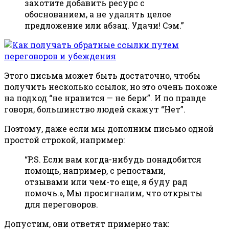
захотите добавить ресурс с
обоснованием, а не удалять целое
предложение или абзац. Удачи! Сэм.”
Этого письма может быть достаточно, чтобы
получить несколько ссылок, но это очень похоже
на подход “не нравится — не бери”. И по правде
говоря, большинство людей скажут “Нет”.
Поэтому, даже если мы дополним письмо одной
простой строкой, например:
“P.S. Если вам когда-нибудь понадобится
помощь, например, c репостами,
отзывами или чем-то еще, я буду рад
помочь.», Мы просигналим, что открыты
для переговоров.
Допустим, они ответят примерно так: