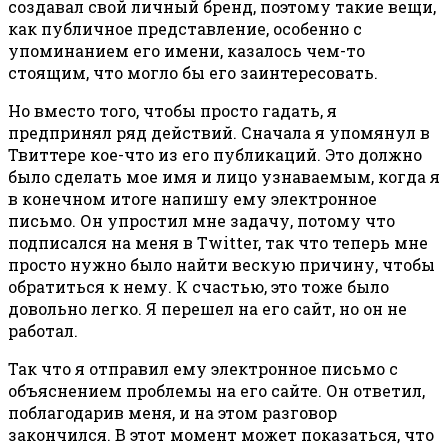
создавал свой личный бренд, поэтому такие вещи,
как публичное представление, особенно с
упоминанием его имени, казалось чем-то
стоящим, что могло бы его заинтересовать.
Но вместо того, чтобы просто гадать, я
предпринял ряд действий. Сначала я упомянул в
Твиттере кое-что из его публикаций. Это должно
было сделать мое имя и лицо узнаваемым, когда я
в конечном итоге напишу ему электронное
письмо. Он упростил мне задачу, потому что
подписался на меня в Twitter, так что теперь мне
просто нужно было найти вескую причину, чтобы
обратиться к нему. К счастью, это тоже было
довольно легко. Я перешел на его сайт, но он не
работал.
Так что я отправил ему электронное письмо с
объяснением проблемы на его сайте. Он ответил,
поблагодарив меня, и на этом разговор
закончился. В этот момент может показаться, что