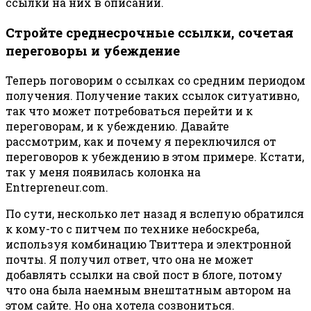
ссылки на них в описании.
Стройте среднесрочные ссылки, сочетая
переговоры и убеждение
Теперь поговорим о ссылках со средним периодом
получения. Получение таких ссылок ситуативно,
так что может потребоваться перейти и к
переговорам, и к убеждению. Давайте
рассмотрим, как и почему я переключился от
переговоров к убеждению в этом примере. Кстати,
так у меня появилась колонка на
Entrepreneur.com.
По сути, несколько лет назад я вслепую обратился
к кому-то с питчем по технике небоскреба,
используя комбинацию Твиттера и электронной
почты. Я получил ответ, что она не может
добавлять ссылки на свой пост в блоге, потому
что она была наемным внештатным автором на
этом сайте. Но она хотела созвониться.