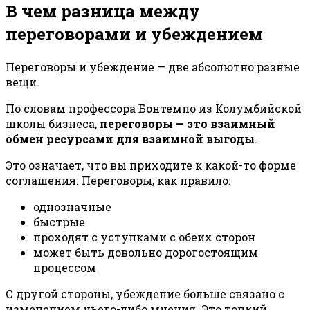
В чем разница между
переговорами и убеждением
Переговоры и убеждение — две абсолютно разные
вещи.
По словам профессора Бонтемпо из Колумбийской
школы бизнеса,
переговоры — это взаимный
обмен ресурсами для взаимной выгоды
.
Это означает, что вы приходите к какой-то форме
соглашения. Переговоры, как правило:
однозначные
быстрые
проходят с уступками с обеих сторон
может быть довольно дорогостоящим
процессом
С другой стороны, убеждение больше связано с
изменением чьего-либо мнения. Это тонкий