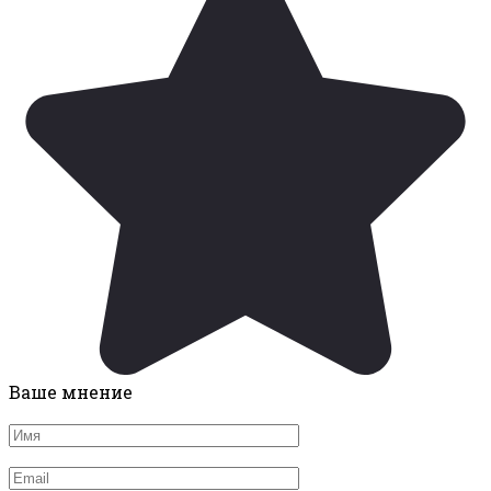
Ваше мнение
Имя
*
Email