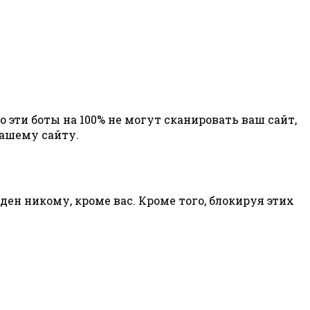
 эти боты на 100% не могут сканировать ваш сайт,
вашему сайту.
ден никому, кроме вас. Кроме того, блокируя этих