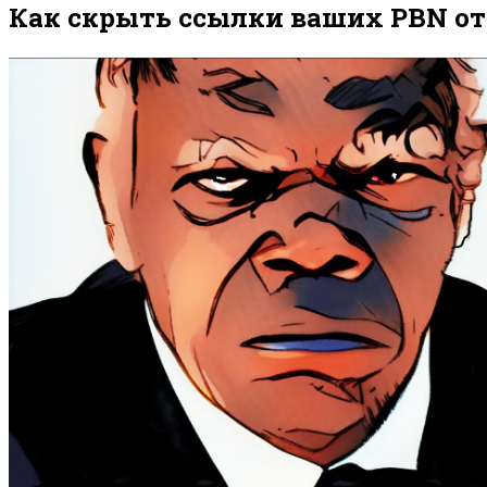
Как скрыть ссылки ваших PBN от