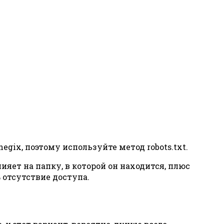
egix, поэтому используйте метод robots.txt.
ияет на папку, в которой он находится, плюс
% отсутствие доступа.