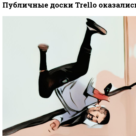
Публичные доски Trello оказалис