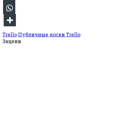
Trello
Публичные доски Trello
Зацени