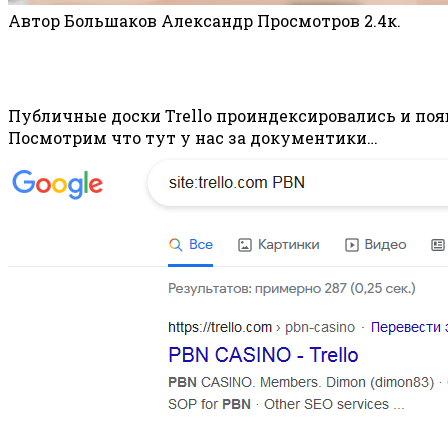
Автор
Большаков Александр
Просмотров
2.4к.
Публичные доски Trello проиндексировались и поя
Посмотрим что тут у нас за документики…