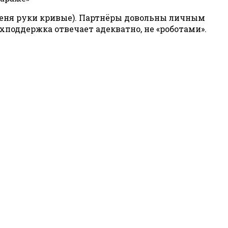
 меня руки кривые). Партнёры довольны личным
хподдержка отвечает адекватно, не «роботами».