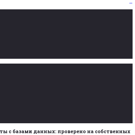
slot gacor hari ini
kampungbet
kampungbet
kampungbet
kampungbet
situs gacor/a>
situs bola
situs gacor
link gacor
slot gacor
link gacor
slot gacor
link gacor
link gacor
slot gacor
slot gacor
slot gacor
slot gacor
judi bola
link slot
toto slot
situs toto
situs toto
ты с базами данных: проверено на собственных