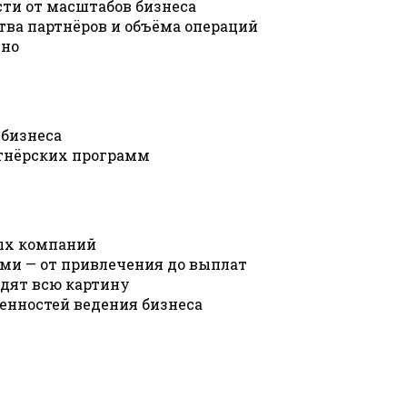
ти от масштабов бизнеса
тва партнёров и объёма операций
чно
 бизнеса
тнёрских программ
ых компаний
ами — от привлечения до выплат
идят всю картину
енностей ведения бизнеса