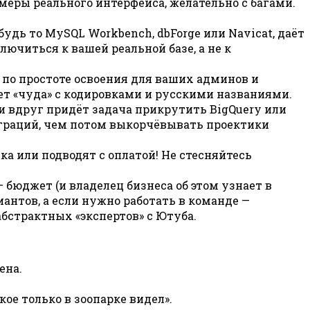
еры реального интерфейса, желательно с багами.
дь то MySQL Workbench, dbForge или Navicat, даёт
ючиться к вашей реальной базе, а не к
 по простоте освоения для ваших админов и
ет «чуда» с кодировками и русскими названиями.
и вдруг придёт задача прикрутить BigQuery или
еграций, чем потом выкорчёвывать проектики
а или подводят с оплатой! Не стесняйтесь
бюджет (и владелец бизнеса об этом узнает в
нтов, а если нужно работать в команде —
абстрактных «экспертов» с Ютуба.
ена.
ое только в зоопарке видел».