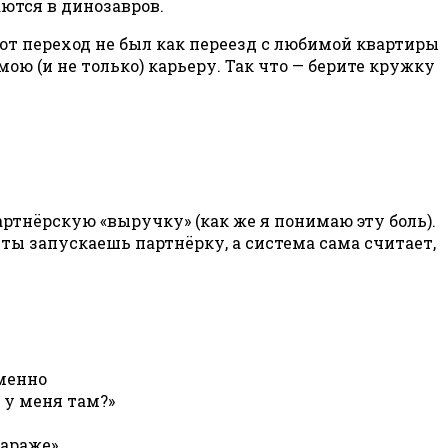
ются в динозавров.
тот переход не был как переезд с любимой квартиры
ою (и не только) карьеру. Так что — берите кружку
партнёрскую «выручку» (как же я понимаю эту боль).
ты запускаешь партнёрку, а система сама считает,
менно
 у меня там?»
гараже»