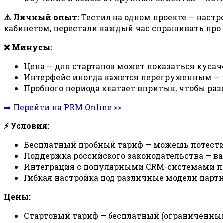
⚠️ Личный опыт:
Тестил на одном проекте — настр
кабинетом, перестали каждый час спрашивать про в
❌ Минусы:
Цена — для стартапов может показаться кусаче
Интерфейс иногда кажется перегруженным — 
Пробного периода хватает впритык, чтобы раз
➡️ Перейти на PRM Online >>
⚡ Условия:
Бесплатный пробный тариф — можешь потести
Поддержка российского законодательства — в
Интеграция с популярными CRM-системами пр
Гибкая настройка под различные модели парт
Цены:
Стартовый тариф — бесплатный (ограниченны