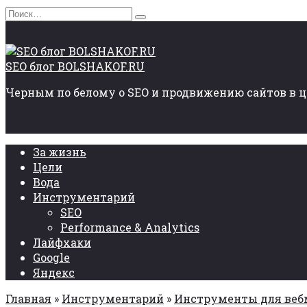
Перейти
Search
к
for:
содержанию
SEO блог BOLSHAKOF.RU
Черным по белому о SEO и продвижению сайтов в 
За жизнь
Цели
Вода
Инструментарий
SEO
Performance & Analytics
Лайфхаки
Google
Яндекс
Главная
»
Инструментарий
»
Инструменты для веб