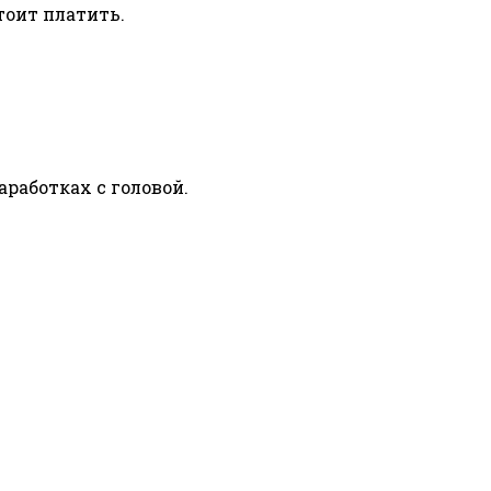
тоит платить.
работках с головой.