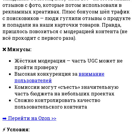
отзывов с фото, которые потом использовали в
рекламных креативах. Плюс бонусом шёл трафик
с поисковиков — люди гуглили отзывы о продукте
и попадали на наши карточки товаров. Правда,
пришлось повозиться с модерацией контента (не
всё проходит с первого раза).
❌ Минусы:
Жёсткая модерация — часть UGC может не
пройти проверку
Высокая конкуренция за
внимание
пользователей
Комиссии могут «съесть» значительную
часть бюджета на небольших проектах
Сложно контролировать качество
пользовательского контента
➡️ Перейти на Ozon >>
⚡ Условия: