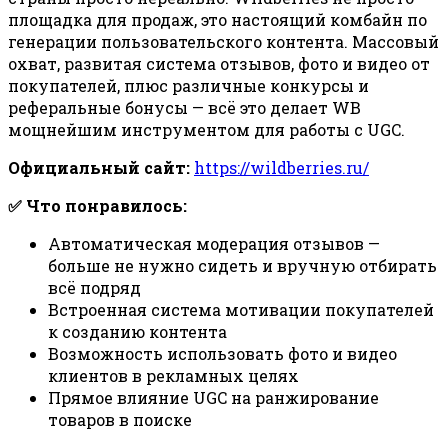
площадка для продаж, это настоящий комбайн по
генерации пользовательского контента. Массовый
охват, развитая система отзывов, фото и видео от
покупателей, плюс различные конкурсы и
реферальные бонусы — всё это делает WB
мощнейшим инструментом для работы с UGC.
Официальный сайт:
https://wildberries.ru/
✅ Что понравилось:
Автоматическая модерация отзывов —
больше не нужно сидеть и вручную отбирать
всё подряд
Встроенная система мотивации покупателей
к созданию контента
Возможность использовать фото и видео
клиентов в рекламных целях
Прямое влияние UGC на ранжирование
товаров в поиске