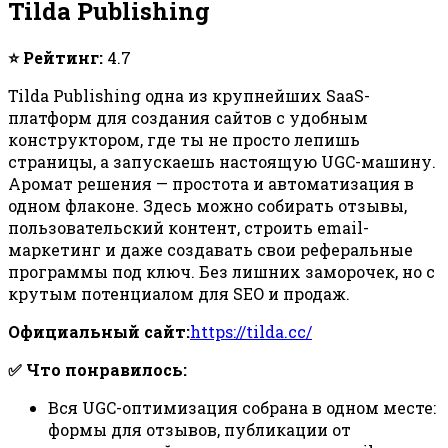
Tilda Publishing
⭐ Рейтинг:
4.7
Tilda Publishing одна из крупнейших SaaS-
платформ для создания сайтов с удобным
конструктором, где ты не просто лепишь
страницы, а запускаешь настоящую UGC-машину.
Аромат решения — простота и автоматизация в
одном флаконе. Здесь можно собирать отзывы,
пользовательский контент, строить email-
маркетинг и даже создавать свои реферальные
программы под ключ. Без лишних заморочек, но с
крутым потенциалом для SEO и продаж.
Официальный сайт:
https://tilda.cc/
✅ Что понравилось:
Вся UGC-оптимизация собрана в одном месте:
формы для отзывов, публикации от