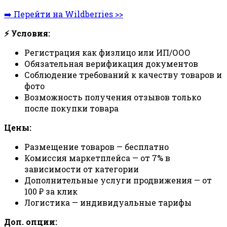
➡️ Перейти на Wildberries >>
⚡ Условия:
Регистрация как физлицо или ИП/ООО
Обязательная верификация документов
Соблюдение требований к качеству товаров и
фото
Возможность получения отзывов только
после покупки товара
Цены:
Размещение товаров — бесплатно
Комиссия маркетплейса — от 7% в
зависимости от категории
Дополнительные услуги продвижения — от
100 ₽ за клик
Логистика — индивидуальные тарифы
Доп. опции: