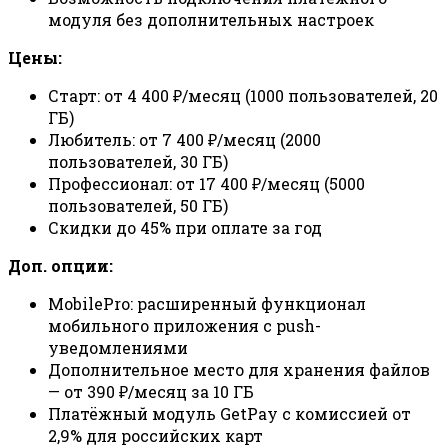
модуля без дополнительных настроек
Цены:
Старт: от 4 400 ₽/месяц (1000 пользователей, 20
ГБ)
Любитель: от 7 400 ₽/месяц (2000
пользователей, 30 ГБ)
Профессионал: от 17 400 ₽/месяц (5000
пользователей, 50 ГБ)
Скидки до 45% при оплате за год
Доп. опции:
MobilePro: расширенный функционал
мобильного приложения с push-
уведомлениями
Дополнительное место для хранения файлов
— от 390 ₽/месяц за 10 ГБ
Платёжный модуль GetPay с комиссией от
2,9% для российских карт