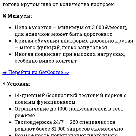
голова кругом шла от количества настроек.
❌ Минусы:
Цена кусается — минимум от 3 000 ₽/месяц,
для новичков может быть дороговато
Кривая обучения платформе довольно крутая
— много функций, легко запутаться
Иногда подвисает при высоких нагрузках,
особенно видео-контент
➡️ Перейти на GetCourse >>
⚡ Условия:
14-дневный бесплатный тестовый период с
полным функционалом
Ограничение до 1000 пользователей в тест-
режиме
Техподдержка 24/7 — 260 специалистов
решают более 81 000 запросов ежемесячно
Возможность подключения платёжного