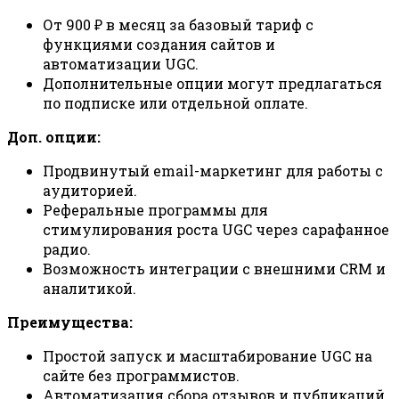
От 900 ₽ в месяц за базовый тариф с
функциями создания сайтов и
автоматизации UGC.
Дополнительные опции могут предлагаться
по подписке или отдельной оплате.
Доп. опции:
Продвинутый email-маркетинг для работы с
аудиторией.
Реферальные программы для
стимулирования роста UGC через сарафанное
радио.
Возможность интеграции с внешними CRM и
аналитикой.
Преимущества:
Простой запуск и масштабирование UGC на
сайте без программистов.
Автоматизация сбора отзывов и публикаций