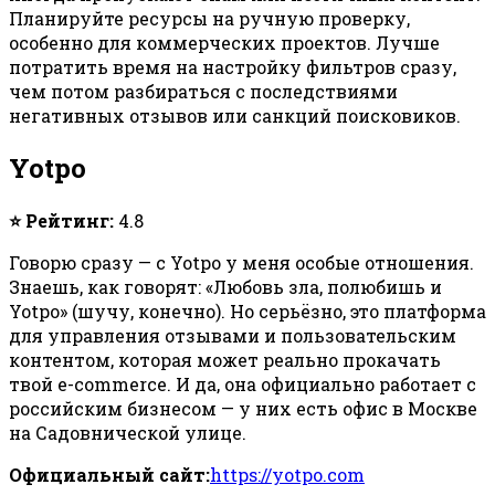
Планируйте ресурсы на ручную проверку,
особенно для коммерческих проектов. Лучше
потратить время на настройку фильтров сразу,
чем потом разбираться с последствиями
негативных отзывов или санкций поисковиков.
Yotpo
⭐ Рейтинг:
4.8
Говорю сразу — с Yotpo у меня особые отношения.
Знаешь, как говорят: «Любовь зла, полюбишь и
Yotpo» (шучу, конечно). Но серьёзно, это платформа
для управления отзывами и пользовательским
контентом, которая может реально прокачать
твой e-commerce. И да, она официально работает с
российским бизнесом — у них есть офис в Москве
на Садовнической улице.
Официальный сайт:
https://yotpo.com