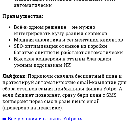
автоматически
Преимущества:
Всё-в-одном решение — не нужно
интегрировать кучу разных сервисов
Мощная аналитика и сегментация клиентов
SEO-оптимизация отзывов из коробки —
богатые сниппеты работают автоматически
Высокая конверсия в отзывы благодаря
умным подсказкам ИИ
Лайфхак:
Подключи сначала бесплатный план и
протестируй автоматические email-кампании для
сбора отзывов самая прибыльная фишка Yotpo. А
если бюджет позволяет, сразу бери план с SMS —
конверсия через смс в разы выше email
(проверено на практике).
➡️ Все условия и отзывы Yotpo >>