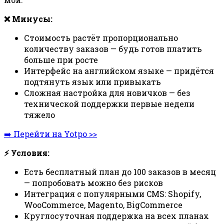
❌ Минусы:
Стоимость растёт пропорционально
количеству заказов — будь готов платить
больше при росте
Интерфейс на английском языке — придётся
подтянуть язык или привыкать
Сложная настройка для новичков — без
технической поддержки первые недели
тяжело
➡️ Перейти на Yotpo >>
⚡ Условия:
Есть бесплатный план до 100 заказов в месяц
— попробовать можно без рисков
Интеграция с популярными CMS: Shopify,
WooCommerce, Magento, BigCommerce
Круглосуточная поддержка на всех планах