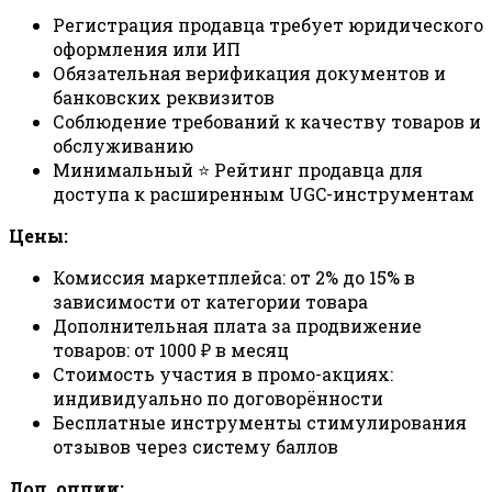
Регистрация продавца требует юридического
оформления или ИП
Обязательная верификация документов и
банковских реквизитов
Соблюдение требований к качеству товаров и
обслуживанию
Минимальный ⭐ Рейтинг продавца для
доступа к расширенным UGC-инструментам
Цены:
Комиссия маркетплейса: от 2% до 15% в
зависимости от категории товара
Дополнительная плата за продвижение
товаров: от 1000 ₽ в месяц
Стоимость участия в промо-акциях:
индивидуально по договорённости
Бесплатные инструменты стимулирования
отзывов через систему баллов
Доп. опции: