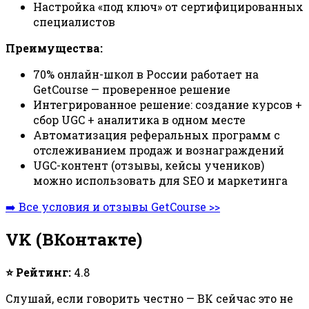
Настройка «под ключ» от сертифицированных
специалистов
Преимущества:
70% онлайн-школ в России работает на
GetCourse — проверенное решение
Интегрированное решение: создание курсов +
сбор UGC + аналитика в одном месте
Автоматизация реферальных программ с
отслеживанием продаж и вознаграждений
UGC-контент (отзывы, кейсы учеников)
можно использовать для SEO и маркетинга
➡️ Все условия и отзывы GetCourse >>
VK (ВКонтакте)
⭐ Рейтинг:
4.8
Слушай, если говорить честно — ВК сейчас это не