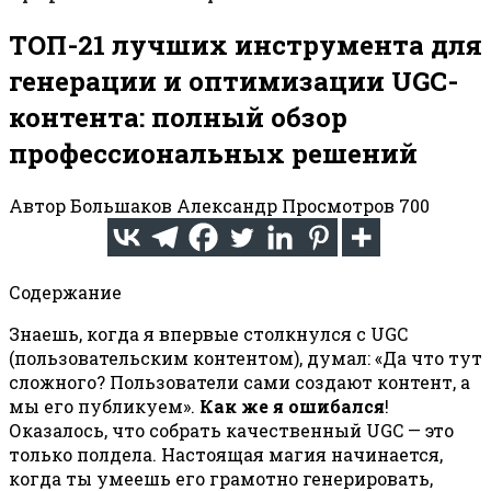
ТОП-21 лучших инструмента для
генерации и оптимизации UGC-
контента: полный обзор
профессиональных решений
Автор
Большаков Александр
Просмотров
700
Содержание
Знаешь, когда я впервые столкнулся с UGC
(пользовательским контентом), думал: «Да что тут
сложного? Пользователи сами создают контент, а
мы его публикуем».
Как же я ошибался
!
Оказалось, что собрать качественный UGC — это
только полдела. Настоящая магия начинается,
когда ты умеешь его грамотно генерировать,