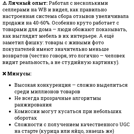
⚠️ Личный опыт:
Работал с несколькими
селлерами на WB и видел, как правильно
настроенная система сбора отзывов увеличивала
продажи на 40-60%. Особенно круто работает с
товарами для дома — люди обожают показывать,
как выглядит мебель в их интерьере. А ещё
заметил фишку: товары с живыми фото
покупателей имеют значительно меньше
возвратов (честно говоря, это логично — человек
видит реальность, а не студийную картинку).
❌ Минусы:
Высокая конкуренция — сложно выделиться
среди миллионов товаров
Не всегда прозрачные алгоритмы
ранжирования
Комиссии могут кусаться при небольших
оборотах
Сложности с получением качественного UGC
на старте (курица или яйцо, знаешь же)