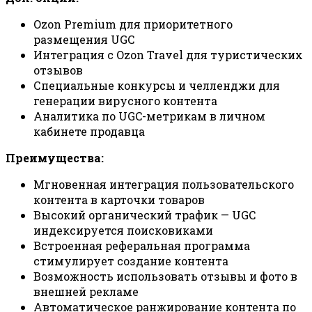
Ozon Premium для приоритетного
размещения UGC
Интеграция с Ozon Travel для туристических
отзывов
Специальные конкурсы и челленджи для
генерации вирусного контента
Аналитика по UGC-метрикам в личном
кабинете продавца
Преимущества:
Мгновенная интеграция пользовательского
контента в карточки товаров
Высокий органический трафик — UGC
индексируется поисковиками
Встроенная реферальная программа
стимулирует создание контента
Возможность использовать отзывы и фото в
внешней рекламе
Автоматическое ранжирование контента по