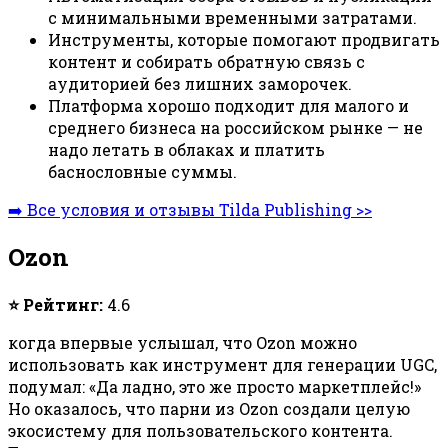
с минимальными временными затратами.
Инструменты, которые помогают продвигать
контент и собирать обратную связь с
аудиторией без лишних заморочек.
Платформа хорошо подходит для малого и
среднего бизнеса на российском рынке — не
надо летать в облаках и платить
баснословные суммы.
➡️ Все условия и отзывы Tilda Publishing >>
Ozon
⭐ Рейтинг:
4.6
когда впервые услышал, что Ozon можно
использовать как инструмент для генерации UGC,
подумал: «Да ладно, это же просто маркетплейс!»
Но оказалось, что парни из Ozon создали целую
экосистему для пользовательского контента.