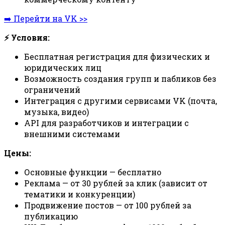
➡️ Перейти на VK >>
⚡ Условия:
Бесплатная регистрация для физических и
юридических лиц
Возможность создания групп и пабликов без
ограничений
Интеграция с другими сервисами VK (почта,
музыка, видео)
API для разработчиков и интеграции с
внешними системами
Цены:
Основные функции — бесплатно
Реклама — от 30 рублей за клик (зависит от
тематики и конкуренции)
Продвижение постов — от 100 рублей за
публикацию