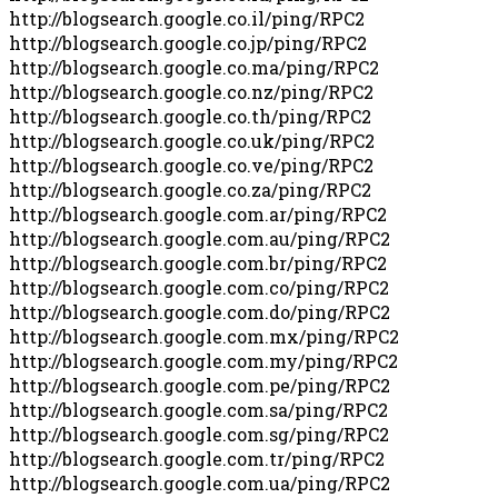
http://blogsearch.google.co.il/ping/RPC2
http://blogsearch.google.co.jp/ping/RPC2
http://blogsearch.google.co.ma/ping/RPC2
http://blogsearch.google.co.nz/ping/RPC2
http://blogsearch.google.co.th/ping/RPC2
http://blogsearch.google.co.uk/ping/RPC2
http://blogsearch.google.co.ve/ping/RPC2
http://blogsearch.google.co.za/ping/RPC2
http://blogsearch.google.com.ar/ping/RPC2
http://blogsearch.google.com.au/ping/RPC2
http://blogsearch.google.com.br/ping/RPC2
http://blogsearch.google.com.co/ping/RPC2
http://blogsearch.google.com.do/ping/RPC2
http://blogsearch.google.com.mx/ping/RPC2
http://blogsearch.google.com.my/ping/RPC2
http://blogsearch.google.com.pe/ping/RPC2
http://blogsearch.google.com.sa/ping/RPC2
http://blogsearch.google.com.sg/ping/RPC2
http://blogsearch.google.com.tr/ping/RPC2
http://blogsearch.google.com.ua/ping/RPC2