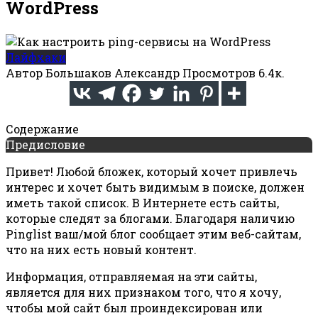
WordPress
Лайфхаки
Автор
Большаков Александр
Просмотров
6.4к.
Содержание
Предисловие
Привет! Любой бложек, который хочет привлечь
интерес и хочет быть видимым в поиске, должен
иметь такой список. В Интернете есть сайты,
которые следят за блогами. Благодаря наличию
Pinglist ваш/мой блог сообщает этим веб-сайтам,
что на них есть новый контент.
Информация, отправляемая на эти сайты,
является для них признаком того, что я хочу,
чтобы мой сайт был проиндексирован или