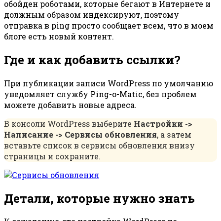
обойден роботами, которые бегают в Интернете и
должным образом индексируют, поэтому
отправка в ping просто сообщает всем, что в моем
блоге есть новый контент.
Где и как добавить ссылки?
При публикации записи WordPress по умолчанию
уведомляет службу Ping-o-Matic, без проблем
можете добавить новые адреса.
В консоли WordPress выберите
Настройки ->
Написание -> Сервисы обновления
, а затем
вставьте список в сервисы обновления внизу
страницы и сохраните.
Детали, которые нужно знать