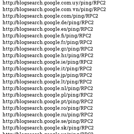
http://blogsearch.google.com.uy/ping/RPC2
http://blogsearch.google.com.vn/ping/RPC2
http://blogsearch.google.com/ping/RPC2
http://blogsearch.google.de/ping/RPC2
http://blogsearch.google.es/ping/RPC2
http://blogsearch.google.fi/ping/RPC2
http://blogsearch.google.fr/ping/RPC2
http://blogsearch.google.gr/ping/RPC2
http://blogsearch.google.hr/ping/RPC2
http://blogsearch.google.ie/ping/RPC2
http://blogsearch.google.it/ping/RPC2
http://blogsearch.google.jp/ping/RPC2
http://blogsearch.google.lt/ping/RPC2
http://blogsearch.google.nl/ping/RPC2
http://blogsearch.google.pl/ping/RPC2
http://blogsearch.google.pt/ping/RPC2
http://blogsearch.google.ro/ping/RPC2
http://blogsearch.google.ru/ping/RPC2
http://blogsearch.google.se/ping/RPC2
http://blogsearch.google.sk/ping/RPC2