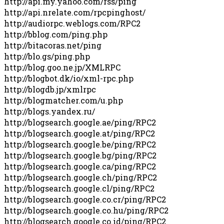
http://api.my.yahoo.com/rss/ping
http://api.nrelate.com/rpcpinghost/
http://audiorpc.weblogs.com/RPC2
http://bblog.com/ping.php
http://bitacoras.net/ping
http://blo.gs/ping.php
http://blog.goo.ne.jp/XMLRPC
http://blogbot.dk/io/xml-rpc.php
http://blogdb.jp/xmlrpc
http://blogmatcher.com/u.php
http://blogs.yandex.ru/
http://blogsearch.google.ae/ping/RPC2
http://blogsearch.google.at/ping/RPC2
http://blogsearch.google.be/ping/RPC2
http://blogsearch.google.bg/ping/RPC2
http://blogsearch.google.ca/ping/RPC2
http://blogsearch.google.ch/ping/RPC2
http://blogsearch.google.cl/ping/RPC2
http://blogsearch.google.co.cr/ping/RPC2
http://blogsearch.google.co.hu/ping/RPC2
http://blogsearch.google.co.id/ping/RPC2