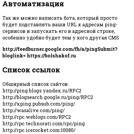
Автоматизация
Так же можно написать бота, который просто
будет подставлять ваши URL к адресам ping-
сервисов и запускать его в адресной строке,
особенно удобно будет тем у кого другая CMS
http://feedburner.google.com/fb/a/pingSubmit?
bloglink= https://bolshakof.ru
Список ссылок
Обширный список сайтов:
http://ping.blogs.yandex.ru/RPC2
http://blogsearch.google.ru/ping/RPC2
http://xping.pubsub.com/ping/
http://wasalive.com/ping/
http://rpc.weblogs.com/RPC2
http://rpc.technorati.com/rpc/ping
http://rpc.icerocket.com:10080/