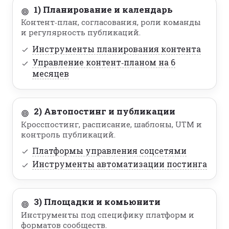
1) Планирование и календарь
Контент‑план, согласования, роли команды
и регулярность публикаций.
Инструменты планирования контента
Управление контент‑планом на 6
месяцев
2) Автопостинг и публикации
Кросспостинг, расписание, шаблоны, UTM и
контроль публикаций.
Платформы управления соцсетями
Инструменты автоматизации постинга
3) Площадки и комьюнити
Инструменты под специфику платформ и
форматов сообществ.