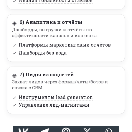
Анализ тональности отзывов
6) Аналитика и отчёты
Дашборды, выгрузки и отчёты по
эффективности каналов и контента.
Платформы маркетинговых отчётов
Дашборды без кода
7) Лиды из соцсетей
Захват лидов через формы/чаты/ботов и
связка с CRM.
Инструменты lead generation
Управление лид‑магнитами