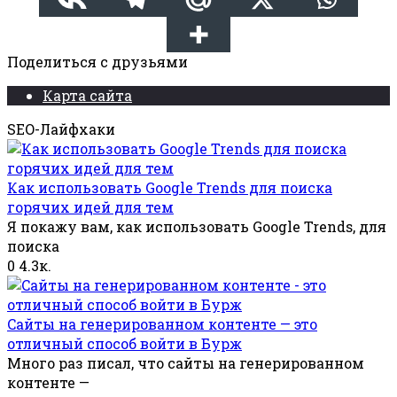
Поделиться с друзьями
Карта сайта
SEO-Лайфхаки
Как использовать Google Trends для поиска
горячих идей для тем
Я покажу вам, как использовать Google Trends, для
поиска
0
4.3к.
Cайты на генерированном контенте — это
отличный способ войти в Бурж
Много раз писал, что сайты на генерированном
контенте —