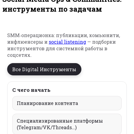
инструменты по задачам
SMM‑операционка: публикации, комьюнити,
инфлюенсеры и
social listening
— подборки
инструментов для системной работы в
соцсетях.
Все Digital Инструменты
С чего начать
Планирование контента
Специализированные платформы
(Telegram/VK/Threads…)