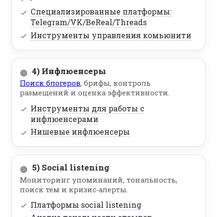
Специализированные платформы:
Telegram/VK/BeReal/Threads
Инструменты управления комьюнити
4) Инфлюенсеры
Поиск блогеров
, брифы, контроль
размещений и оценка эффективности.
Инструменты для работы с
инфлюенсерами
Нишевые инфлюенсеры
5) Social listening
Мониторинг упоминаний, тональность,
поиск тем и кризис‑алерты.
Платформы social listening