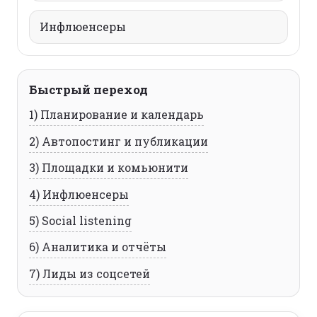
Инфлюенсеры
Быстрый переход
1) Планирование и календарь
2) Автопостинг и публикации
3) Площадки и комьюнити
4) Инфлюенсеры
5) Social listening
6) Аналитика и отчёты
7) Лиды из соцсетей