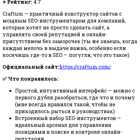
⭐ Рейтинг:
4.7
Craftum — практичный конструктор сайтов с
мощным SEO-инструментаром для компаний,
которые хотят не просто сделать сайт, а
управлять своей репутацией и онлайн-
присутствием без заморочек (ты же знаешь, когда
каждая мелочь в выдаче важна, особенно если
косячишь где-то в SEO — погугли, что это такое).
Официальный сайт:
https://craftum.com/
✅ Что понравилось:
Простой, интуитивный интерфейс — можно с
первого дубля разобраться, где что и почему
(мне всегда нравился такой, чтобы не
приходилось рыться в руководствах)
Встроенный набор SEO-инструментов —
идеальный арсенал для управления
позициями в поиске и контроля онлайн-
репутации