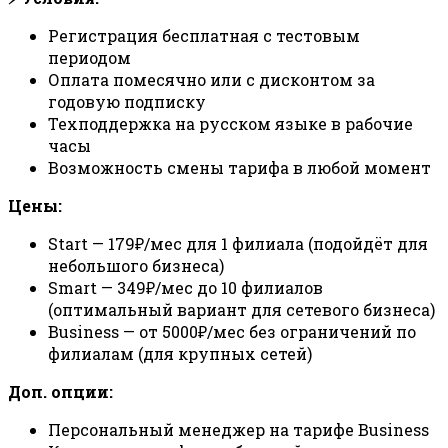
Регистрация бесплатная с тестовым
периодом
Оплата помесячно или с дисконтом за
годовую подписку
Техподдержка на русском языке в рабочие
часы
Возможность смены тарифа в любой момент
Цены:
Start — 179₽/мес для 1 филиала (подойдёт для
небольшого бизнеса)
Smart — 349₽/мес до 10 филиалов
(оптимальный вариант для сетевого бизнеса)
Business — от 5000₽/мес без ограничений по
филиалам (для крупных сетей)
Доп. опции:
Персональный менеджер на тарифе Business