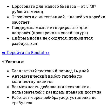
Дороговато для малого бизнеса — от 5 487
рублей в месяц
Сложности с интеграцией — не всё из коробки
работает
Поддержка может игнорировать дни
напролёт (проверено на своей шкуре)
Цифры иногда не сходятся, приходится
разбираться
➡️ Перейти на Roistat >>
⚡ Условия:
Бесплатный тестовый период 14 дней
Автоматический выбор тарифа по
количеству визитов
Возможность добавления нескольких
пользователей с разными правами доступа
Работает через веб-браузер, установка не
требуется