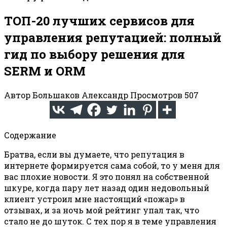
ТОП-20 лучших сервисов для
управления репутацией: полный
гид по выбору решения для
SERM и ORM
Автор
Большаков Александр
Просмотров
507
Содержание
Братва, если вы думаете, что репутация в
интернете формируется сама собой, то у меня для
вас плохие новости. Я это понял на собственной
шкуре, когда пару лет назад один недовольный
клиент устроил мне настоящий «пожар» в
отзывах, и за ночь мой рейтинг упал так, что
стало не до шуток. С тех пор я в теме управления