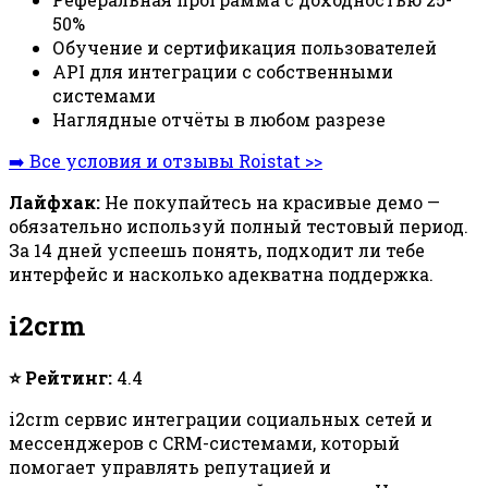
50%
Обучение и сертификация пользователей
API для интеграции с собственными
системами
Наглядные отчёты в любом разрезе
➡️ Все условия и отзывы Roistat >>
Лайфхак:
Не покупайтесь на красивые демо —
обязательно используй полный тестовый период.
За 14 дней успеешь понять, подходит ли тебе
интерфейс и насколько адекватна поддержка.
i2crm
⭐ Рейтинг:
4.4
i2crm сервис интеграции социальных сетей и
мессенджеров с CRM-системами, который
помогает управлять репутацией и