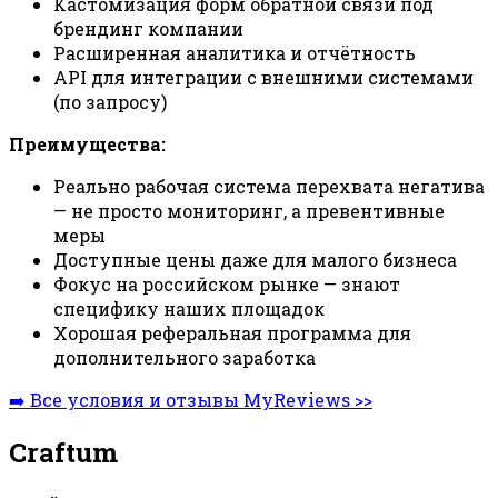
Кастомизация форм обратной связи под
брендинг компании
Расширенная аналитика и отчётность
API для интеграции с внешними системами
(по запросу)
Преимущества:
Реально рабочая система перехвата негатива
— не просто мониторинг, а превентивные
меры
Доступные цены даже для малого бизнеса
Фокус на российском рынке — знают
специфику наших площадок
Хорошая реферальная программа для
дополнительного заработка
➡️ Все условия и отзывы MyReviews >>
Craftum