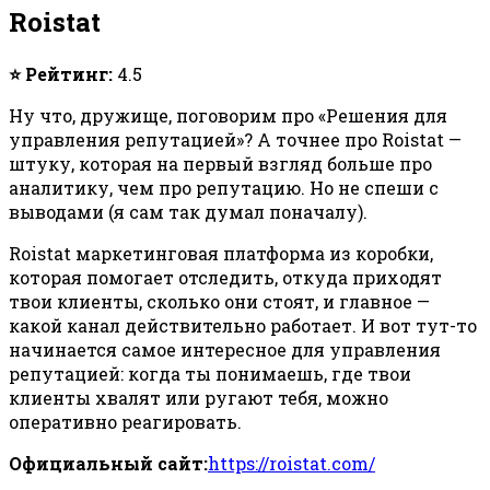
Roistat
⭐ Рейтинг:
4.5
Ну что, дружище, поговорим про «Решения для
управления репутацией»? А точнее про Roistat —
штуку, которая на первый взгляд больше про
аналитику, чем про репутацию. Но не спеши с
выводами (я сам так думал поначалу).
Roistat маркетинговая платформа из коробки,
которая помогает отследить, откуда приходят
твои клиенты, сколько они стоят, и главное —
какой канал действительно работает. И вот тут-то
начинается самое интересное для управления
репутацией: когда ты понимаешь, где твои
клиенты хвалят или ругают тебя, можно
оперативно реагировать.
Официальный сайт:
https://roistat.com/