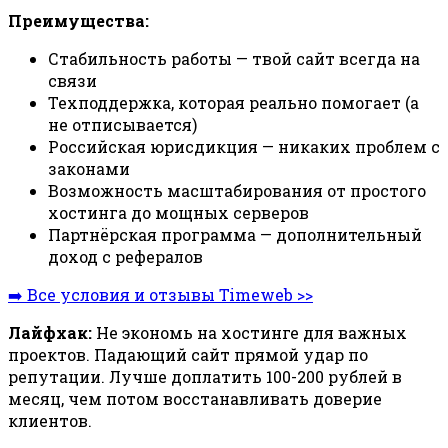
Преимущества:
Стабильность работы — твой сайт всегда на
связи
Техподдержка, которая реально помогает (а
не отписывается)
Российская юрисдикция — никаких проблем с
законами
Возможность масштабирования от простого
хостинга до мощных серверов
Партнёрская программа — дополнительный
доход с рефералов
➡️ Все условия и отзывы Timeweb >>
Лайфхак:
Не экономь на хостинге для важных
проектов. Падающий сайт прямой удар по
репутации. Лучше доплатить 100-200 рублей в
месяц, чем потом восстанавливать доверие
клиентов.