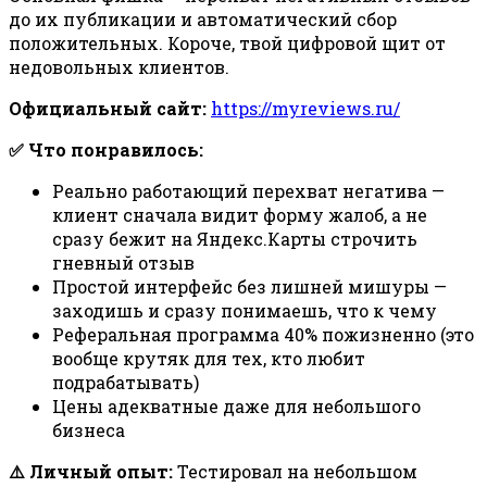
до их публикации и автоматический сбор
положительных. Короче, твой цифровой щит от
недовольных клиентов.
Официальный сайт:
https://myreviews.ru/
✅ Что понравилось:
Реально работающий перехват негатива —
клиент сначала видит форму жалоб, а не
сразу бежит на Яндекс.Карты строчить
гневный отзыв
Простой интерфейс без лишней мишуры —
заходишь и сразу понимаешь, что к чему
Реферальная программа 40% пожизненно (это
вообще крутяк для тех, кто любит
подрабатывать)
Цены адекватные даже для небольшого
бизнеса
⚠️ Личный опыт:
Тестировал на небольшом