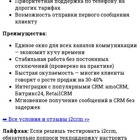
Приоритетная поддержка по телефону на
дорогих тарифах
Возможность отправки первого сообщения
клиенту
Преимущества:
Единое окно для всех каналов коммуникации
— экономит кучу времени
Стабильная работа без постоянных
отключений (проверено на практике)
Быстрая окупаемость — многие клиенты
говорят о росте продаж на 30-40%
Интеграция с популярными CRM: amoCRM,
Битрикс24, RetailCRM
Мгновенное получение сообщений в CRM без
задержек
➡️ Все условия и отзывы i2crm >>
Лайфхак:
Если решишь тестировать i2crm,
обязательно попроси техподдержку настроить