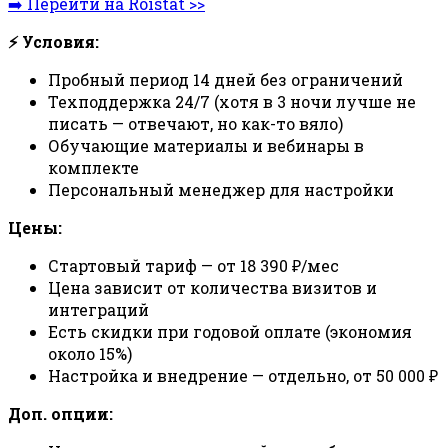
➡️ Перейти на Roistat >>
⚡ Условия:
Пробный период 14 дней без ограничений
Техподдержка 24/7 (хотя в 3 ночи лучше не
писать — отвечают, но как-то вяло)
Обучающие материалы и вебинары в
комплекте
Персональный менеджер для настройки
Цены:
Стартовый тариф — от 18 390 ₽/мес
Цена зависит от количества визитов и
интеграций
Есть скидки при годовой оплате (экономия
около 15%)
Настройка и внедрение — отдельно, от 50 000 ₽
Доп. опции: