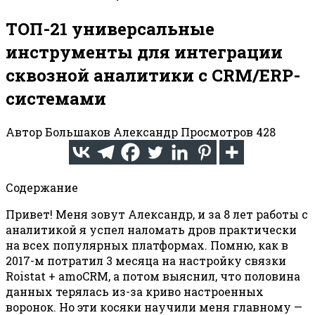
ТОП-21 универсальные
инструменты для интеграции
сквозной аналитики с CRM/ERP-
системами
Автор
Большаков Александр
Просмотров
428
Содержание
Привет! Меня зовут Александр, и за 8 лет работы с
аналитикой я успел наломать дров практически
на всех популярных платформах. Помню, как в
2017-м потратил 3 месяца на настройку связки
Roistat + amoCRM, а потом выяснил, что половина
данных терялась из-за криво настроенных
воронок. Но эти косяки научили меня главному —