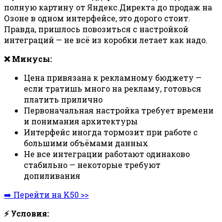
полную картину от Яндекс.Директа до продаж на
Озоне в одном интерфейсе, это дорого стоит.
Правда, пришлось повозиться с настройкой
интеграций — не всё из коробки летает как надо.
❌ Минусы:
Цена привязана к рекламному бюджету —
если тратишь много на рекламу, готовься
платить прилично
Первоначальная настройка требует времени
и понимания архитектуры
Интерфейс иногда тормозит при работе с
большими объёмами данных
Не все интеграции работают одинаково
стабильно — некоторые требуют
допиливания
➡️ Перейти на K50 >>
⚡ Условия: