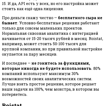
15. И да, API есть у всех, но его настройка может
стоить как ещё одна лицензия.
Про деньги скажу честно —
бесплатного сыра не
бывает
. Условно-бесплатные решения работают
только для совсем маленьких проектов.
Нормальная сквозная аналитика с интеграцией
начинается от 15-20 тысяч рублей в месяц. Roistat,
например, может стоить 50-100 тысяч для
крупной компании, но при правильной настройке
окупается за пару месяцев.
И последнее —
не гонитесь за функциями,
которые никогда не будете использовать
. 80%
компаний используют максимум 30%
возможностей своих аналитических систем.
Лучше взять простое решение, которое решает
ваши задачи на 100%, чем монстра, в котором вы
потеряетесь.
Roistat