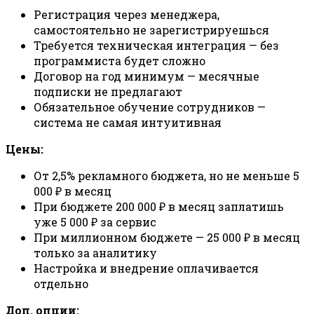
Регистрация через менеджера,
самостоятельно не зарегистрируешься
Требуется техническая интеграция — без
программиста будет сложно
Договор на год минимум — месячные
подписки не предлагают
Обязательное обучение сотрудников —
система не самая интуитивная
Цены:
От 2,5% рекламного бюджета, но не меньше 5
000 ₽ в месяц
При бюджете 200 000 ₽ в месяц заплатишь
уже 5 000 ₽ за сервис
При миллионном бюджете — 25 000 ₽ в месяц
только за аналитику
Настройка и внедрение оплачивается
отдельно
Доп. опции: