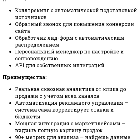
Коллтрекинг с автоматической подстановкой
источников
Обратный звонок для повышения конверсии
сайта
Обработчик лид-форм с автоматическим
распределением
Персональный менеджер по настройке и
сопровождению
API для собственных интеграций
Преимущества:
Реальная сквозная аналитика от клика до
продажи с учётом всех каналов
Автоматизация рекламного управления —
система сама корректирует ставки и
бюджеты
Мощная интеграция с маркетплейсами —
видишь полную картину продаж
90+ метрик для анализа — найдёшь данные