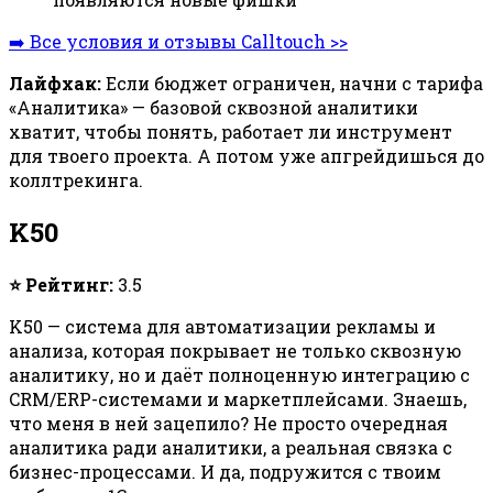
➡️ Все условия и отзывы Calltouch >>
Лайфхак:
Если бюджет ограничен, начни с тарифа
«Аналитика» — базовой сквозной аналитики
хватит, чтобы понять, работает ли инструмент
для твоего проекта. А потом уже апгрейдишься до
коллтрекинга.
K50
⭐ Рейтинг:
3.5
K50 — система для автоматизации рекламы и
анализа, которая покрывает не только сквозную
аналитику, но и даёт полноценную интеграцию с
CRM/ERP-системами и маркетплейсами. Знаешь,
что меня в ней зацепило? Не просто очередная
аналитика ради аналитики, а реальная связка с
бизнес-процессами. И да, подружится с твоим