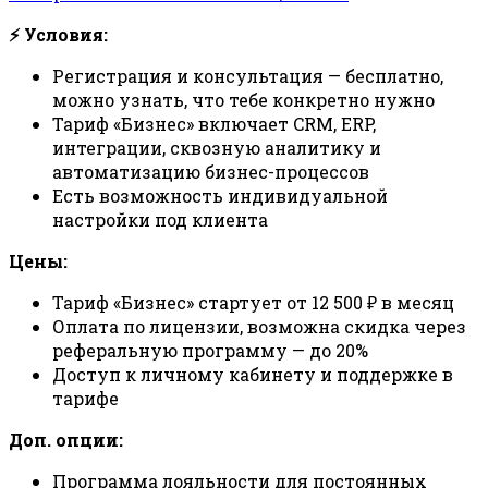
⚡ Условия:
Регистрация и консультация — бесплатно,
можно узнать, что тебе конкретно нужно
Тариф «Бизнес» включает CRM, ERP,
интеграции, сквозную аналитику и
автоматизацию бизнес-процессов
Есть возможность индивидуальной
настройки под клиента
Цены:
Тариф «Бизнес» стартует от 12 500 ₽ в месяц
Оплата по лицензии, возможна скидка через
реферальную программу — до 20%
Доступ к личному кабинету и поддержке в
тарифе
Доп. опции:
Программа лояльности для постоянных