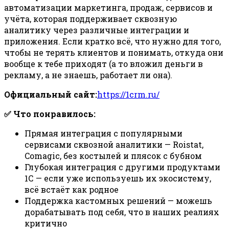
автоматизации маркетинга, продаж, сервисов и
учёта, которая поддерживает сквозную
аналитику через различные интеграции и
приложения. Если кратко всё, что нужно для того,
чтобы не терять клиентов и понимать, откуда они
вообще к тебе приходят (а то вложил деньги в
рекламу, а не знаешь, работает ли она).
Официальный сайт:
https://1crm.ru/
✅ Что понравилось:
Прямая интеграция с популярными
сервисами сквозной аналитики — Roistat,
Comagic, без костылей и плясок с бубном
Глубокая интеграция с другими продуктами
1С — если уже используешь их экосистему,
всё встаёт как родное
Поддержка кастомных решений — можешь
дорабатывать под себя, что в наших реалиях
критично