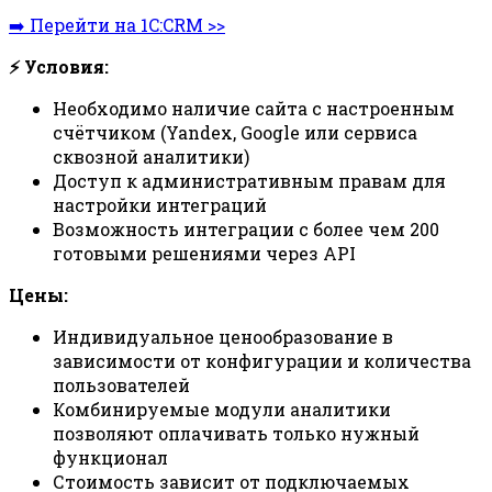
➡️ Перейти на 1C:CRM >>
⚡ Условия:
Необходимо наличие сайта с настроенным
счётчиком (Yandex, Google или сервиса
сквозной аналитики)
Доступ к административным правам для
настройки интеграций
Возможность интеграции с более чем 200
готовыми решениями через API
Цены:
Индивидуальное ценообразование в
зависимости от конфигурации и количества
пользователей
Комбинируемые модули аналитики
позволяют оплачивать только нужный
функционал
Стоимость зависит от подключаемых