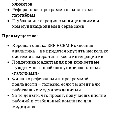
клиентов
Реферальная программа с выплатами
партнёрам
Глубокая интеграция с медицинскими и
коммуникационными сервисами
Преимущества:
Хорошая связка ERP + CRM + сквозная
аналитика — не придется крутить несколько
систем и заморачиваться с интеграциями
Поддержка и адаптация под конкретные
нужды — не «коробка» с универсальными
«галочками»
Фишка с рефералами и программой
лояльности — полезно, если ты агент или
работаешь с медучреждениями
За те деньги, что просят, получаешь вполне
рабочий и стабильный комплекс для
медицины