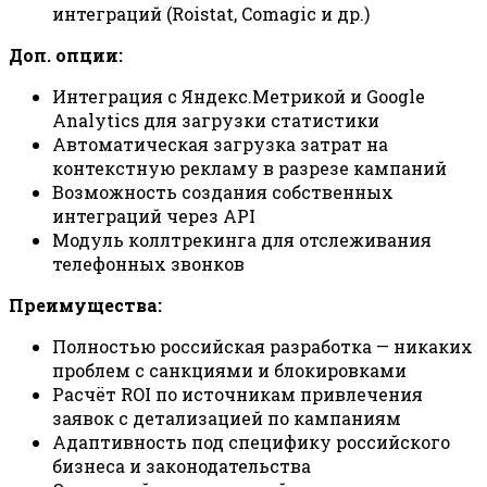
интеграций (Roistat, Comagic и др.)
Доп. опции:
Интеграция с Яндекс.Метрикой и Google
Analytics для загрузки статистики
Автоматическая загрузка затрат на
контекстную рекламу в разрезе кампаний
Возможность создания собственных
интеграций через API
Модуль коллтрекинга для отслеживания
телефонных звонков
Преимущества:
Полностью российская разработка — никаких
проблем с санкциями и блокировками
Расчёт ROI по источникам привлечения
заявок с детализацией по кампаниям
Адаптивность под специфику российского
бизнеса и законодательства