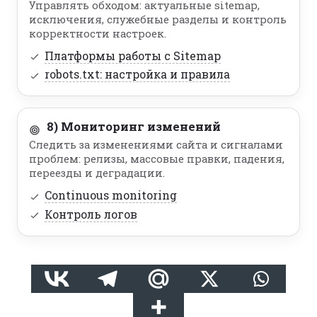
Управлять обходом: актуальные sitemap,
исключения, служебные разделы и контроль
корректности настроек.
Платформы работы с Sitemap
robots.txt: настройка и правила
8) Мониторинг изменений
Следить за изменениями сайта и сигналами
проблем: релизы, массовые правки, падения,
переезды и деградации.
Continuous monitoring
Контроль логов