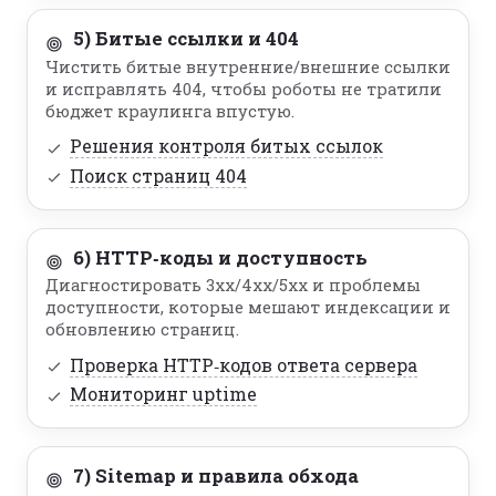
5) Битые ссылки и 404
Чистить битые внутренние/внешние ссылки
и исправлять 404, чтобы роботы не тратили
бюджет краулинга впустую.
Решения контроля битых ссылок
Поиск страниц 404
6) HTTP‑коды и доступность
Диагностировать 3xx/4xx/5xx и проблемы
доступности, которые мешают индексации и
обновлению страниц.
Проверка HTTP‑кодов ответа сервера
Мониторинг uptime
7) Sitemap и правила обхода