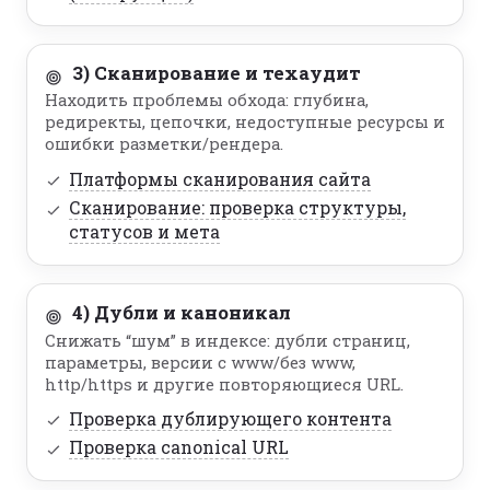
3) Сканирование и техаудит
Находить проблемы обхода: глубина,
редиректы, цепочки, недоступные ресурсы и
ошибки разметки/рендера.
Платформы сканирования сайта
Сканирование: проверка структуры,
статусов и мета
4) Дубли и каноникал
Снижать “шум” в индексе: дубли страниц,
параметры, версии с www/без www,
http/https и другие повторяющиеся URL.
Проверка дублирующего контента
Проверка canonical URL