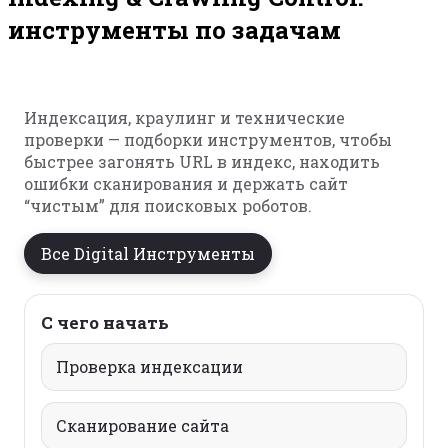
инструменты по задачам
Индексация, краулинг и технические
проверки — подборки инструментов, чтобы
быстрее загонять URL в индекс, находить
ошибки сканирования и держать сайт
“чистым” для поисковых роботов.
Все Digital Инструменты
С чего начать
Проверка индексации
Сканирование сайта