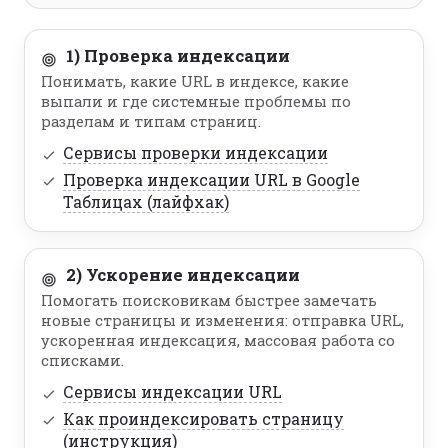
1) Проверка индексации
Понимать, какие URL в индексе, какие
выпали и где системные проблемы по
разделам и типам страниц.
Сервисы проверки индексации
Проверка индексации URL в Google
Таблицах (лайфхак)
2) Ускорение индексации
Помогать поисковикам быстрее замечать
новые страницы и изменения: отправка URL,
ускоренная индексация, массовая работа со
списками.
Сервисы индексации URL
Как проиндексировать страницу
(инструкция)