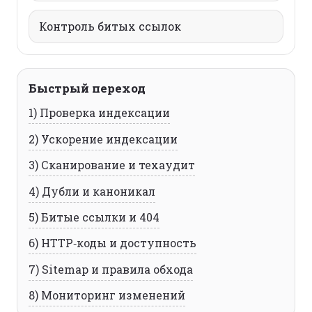
Контроль битых ссылок
Быстрый переход
1) Проверка индексации
2) Ускорение индексации
3) Сканирование и техаудит
4) Дубли и каноникал
5) Битые ссылки и 404
6) HTTP‑коды и доступность
7) Sitemap и правила обхода
8) Мониторинг изменений